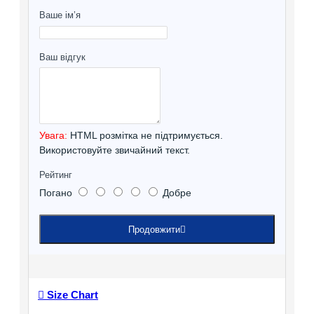
Ваше ім’я
Ваш відгук
Увага:
HTML розмітка не підтримується.
Використовуйте звичайний текст.
Рейтинг
Погано
Добре
Продовжити
Size Chart