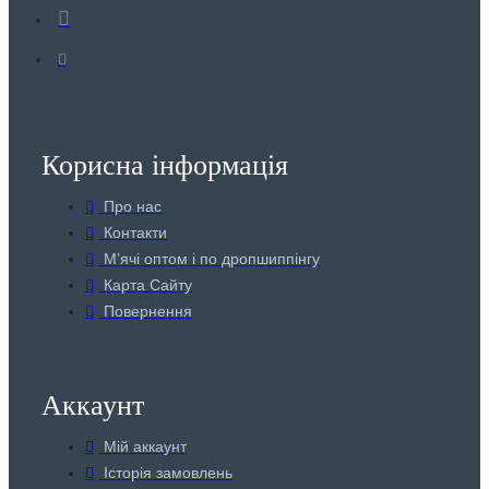
Корисна інформація
Про нас
Контакти
Мʼячі оптом і по дропшиппінгу
Карта Сайту
Повернення
Аккаунт
Мій аккаунт
Історія замовлень