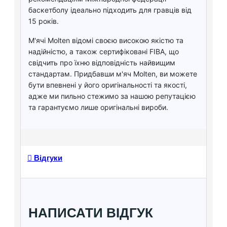
баскетболу ідеально підходить для гравців від
15 років.
М'ячі Molten відомі своєю високою якістю та
надійністю, а також сертифіковані FIBA, що
свідчить про їхню відповідність найвищим
стандартам. Придбавши м'яч Molten, ви можете
бути впевнені у його оригінальності та якості,
адже ми пильно стежимо за нашою репутацією
та гарантуємо лише оригінальні вироби.
Відгуки
НАПИСАТИ ВІДГУК