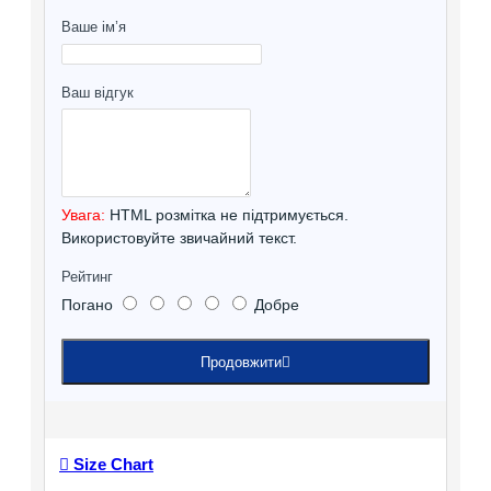
Ваше ім’я
Ваш відгук
Увага:
HTML розмітка не підтримується.
Використовуйте звичайний текст.
Рейтинг
Погано
Добре
Продовжити
Size Chart