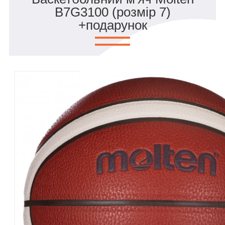
B7G3100 (розмір 7)
+подарунок