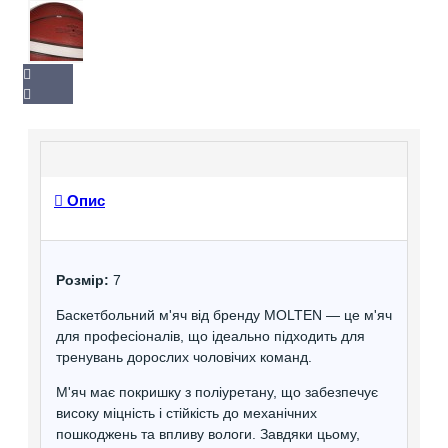
Опис
Розмір:
7
Баскетбольний м'яч від бренду MOLTEN — це м'яч
для професіоналів, що ідеально підходить для
тренувань дорослих чоловічих команд.
М'яч має покришку з поліуретану, що забезпечує
високу міцність і стійкість до механічних
пошкоджень та впливу вологи. Завдяки цьому,