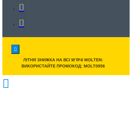
ЛІТНЯ ЗНИЖКА НА ВСІ МʼЯЧІ MOLTEN:
ВИКОРИСТАЙТЕ ПРОМОКОД: MOLT0956