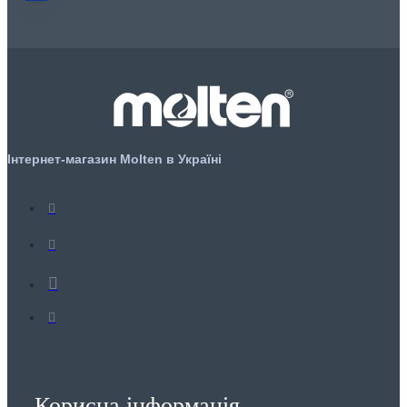
Інтернет-магазин Molten в Україні
Корисна інформація