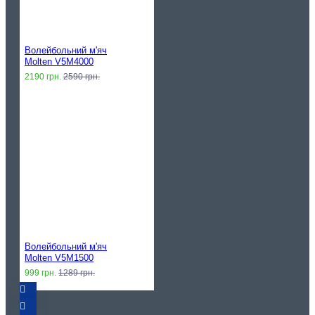
Волейбольний м'яч
Molten V5M4000
2190 грн.
2590 грн.
Волейбольний м'яч
Molten V5M1500
999 грн.
1289 грн.