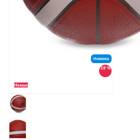
Новинка
-19 %
Немає