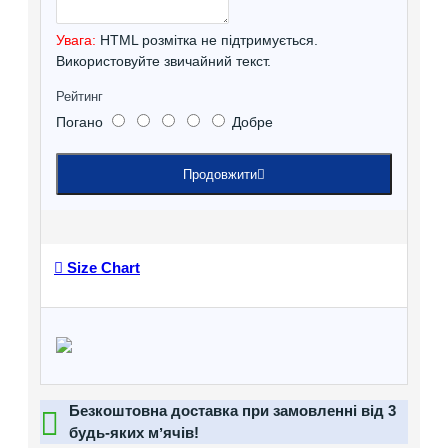
Увага:
HTML розмітка не підтримується.
Використовуйте звичайний текст.
Рейтинг
Погано
Добре
Продовжити
Size Chart
Безкоштовна доставка при замовленні від 3
будь-яких мʼячів!