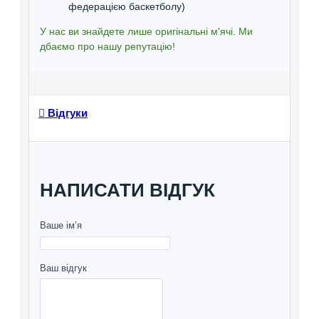
федерацією баскетболу)
У нас ви знайдете лише оригінальні м'ячі. Ми
дбаємо про нашу репутацію!
Відгуки
НАПИСАТИ ВІДГУК
Ваше ім’я
Ваш відгук