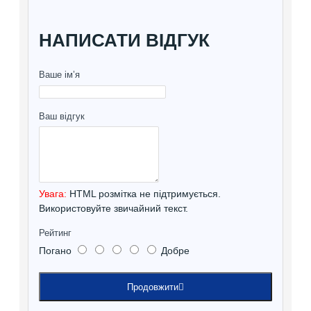
НАПИСАТИ ВІДГУК
Ваше ім’я
Ваш відгук
Увага:
HTML розмітка не підтримується.
Використовуйте звичайний текст.
Рейтинг
Погано
Добре
Продовжити