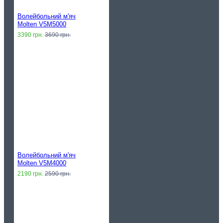
Волейбольний м'яч
Molten V5M5000
3390 грн.
3690 грн.
Волейбольний м'яч
Molten V5M4000
2190 грн.
2590 грн.