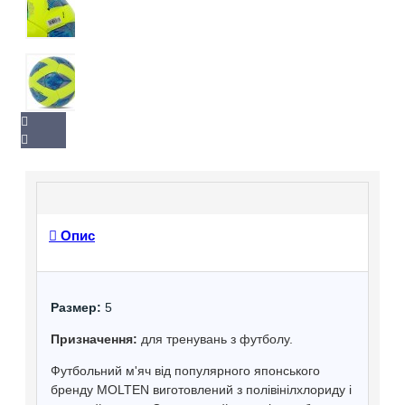
Опис
Размер:
5
Призначення:
для тренувань з футболу.
Футбольний м'яч від популярного японського
бренду MOLTEN виготовлений з полівінілхлориду і