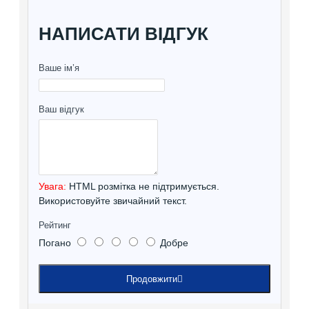
НАПИСАТИ ВІДГУК
Ваше ім’я
Ваш відгук
Увага:
HTML розмітка не підтримується.
Використовуйте звичайний текст.
Рейтинг
Погано
Добре
Продовжити