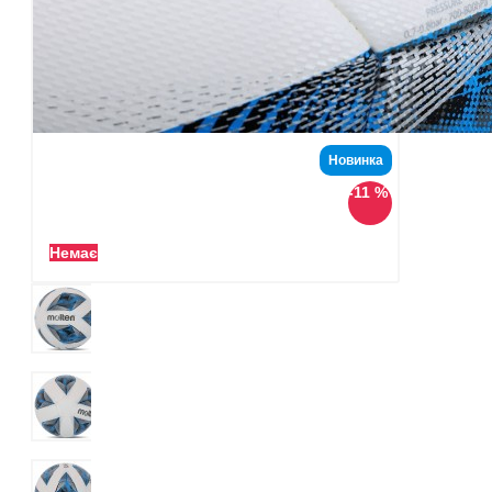
Новинка
-11 %
Немає