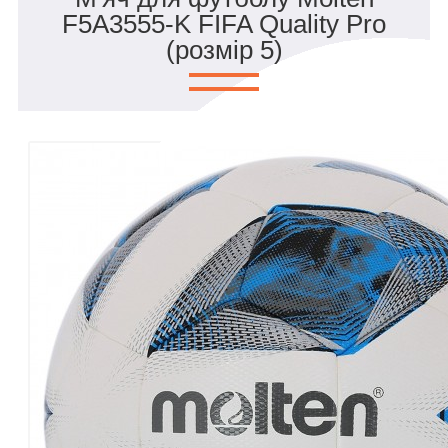
F5A3555-K FIFA Quality Pro
(розмір 5)