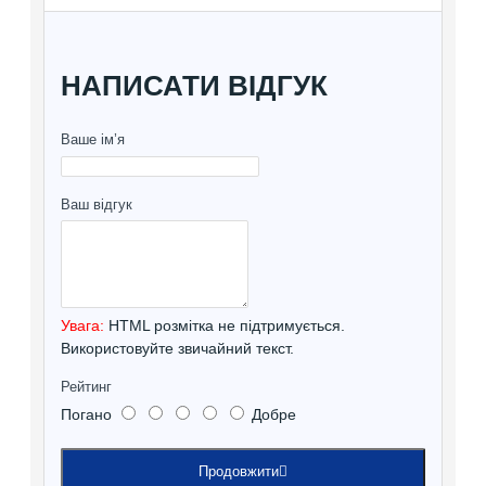
НАПИСАТИ ВІДГУК
Ваше ім’я
Ваш відгук
Увага:
HTML розмітка не підтримується.
Використовуйте звичайний текст.
Рейтинг
Погано
Добре
Продовжити