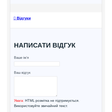
Відгуки
НАПИСАТИ ВІДГУК
Ваше ім’я
Ваш відгук
Увага:
HTML розмітка не підтримується.
Використовуйте звичайний текст.