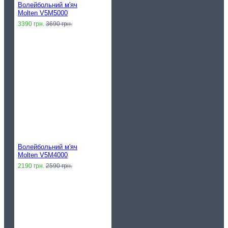
Волейбольний м'яч
Molten V5M5000
3390 грн.
3690 грн.
Волейбольний м'яч
Molten V5M4000
2190 грн.
2590 грн.