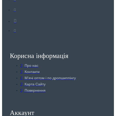
Корисна інформація
Про нас
Контакти
Мʼячі оптом і по дропшиппінгу
Карта Сайту
Повернення
Аккаунт