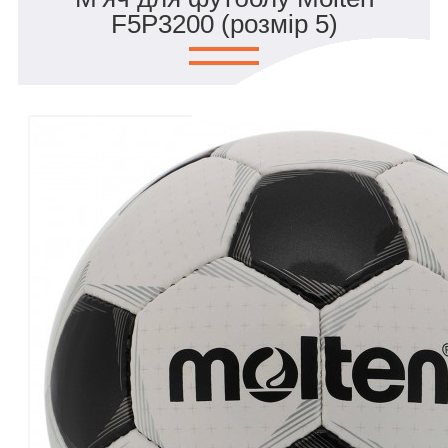
F5P3200 (розмір 5)