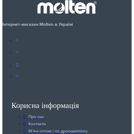
Інтернет-магазин Molten в Україні
Корисна інформація
Про нас
Контакти
Мʼячі оптом і по дропшиппінгу