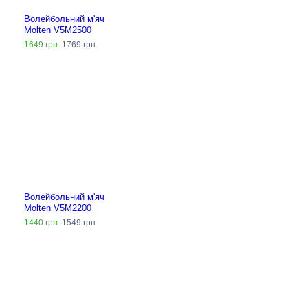
Волейбольний м'яч
Molten V5M2500
1649 грн.
1769 грн.
Волейбольний м'яч
Molten V5M2200
1440 грн.
1549 грн.