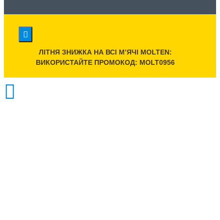
ЛІТНЯ ЗНИЖКА НА ВСІ МʼЯЧІ MOLTEN:
ВИКОРИСТАЙТЕ ПРОМОКОД: MOLT0956