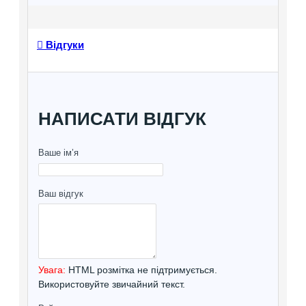
Відгуки
НАПИСАТИ ВІДГУК
Ваше ім’я
Ваш відгук
Увага:
HTML розмітка не підтримується.
Використовуйте звичайний текст.