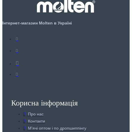
Інтернет-магазин Molten в Україні
Корисна інформація
Про нас
Контакти
Мʼячі оптом і по дропшиппінгу