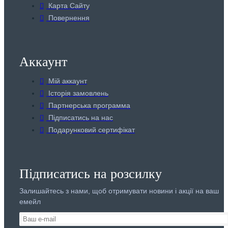
Карта Сайту
Повернення
Аккаунт
Мій аккаунт
Історія замовлень
Партнерська программа
Підписатись на нас
Подарунковий сертифікат
Підписатись на розсилку
Залишайтесь з нами, щоб отримувати новини і акції на ваш
емейл