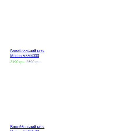
Волейбольний м'яч
Molten V5M4000
2190 грн.
2590 грн.
Волейбольний м'яч