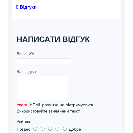
Відгуки
НАПИСАТИ ВІДГУК
Ваше ім’я
Ваш відгук
Увага:
HTML розмітка не підтримується.
Використовуйте звичайний текст.
Рейтинг
Погано
Добре