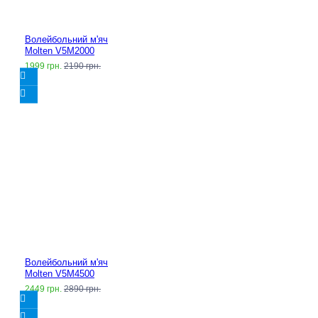
Волейбольний м'яч
Molten V5M2000
1999 грн.
2190 грн.
Волейбольний м'яч
Molten V5M4500
2449 грн.
2890 грн.