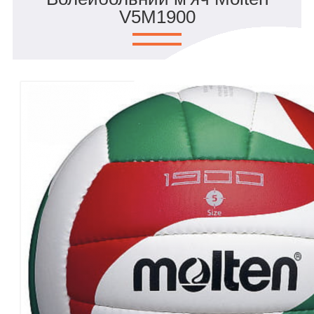
V5M1900