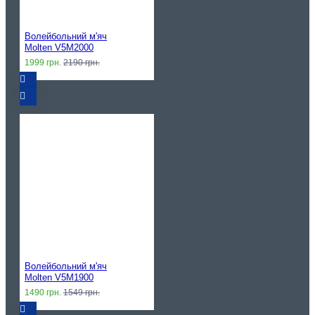
Волейбольний м'яч
Molten V5M2000
1999 грн.
2190 грн.
Волейбольний м'яч
Molten V5M1900
1490 грн.
1549 грн.