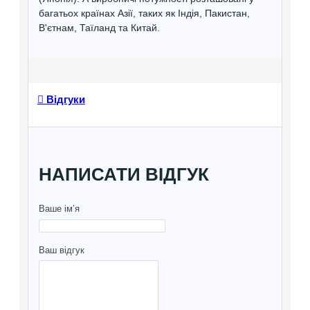
багатьох країнах Азії, таких як Індія, Пакистан,
В'єтнам, Таїланд та Китай.
Відгуки
НАПИСАТИ ВІДГУК
Ваше ім’я
Ваш відгук