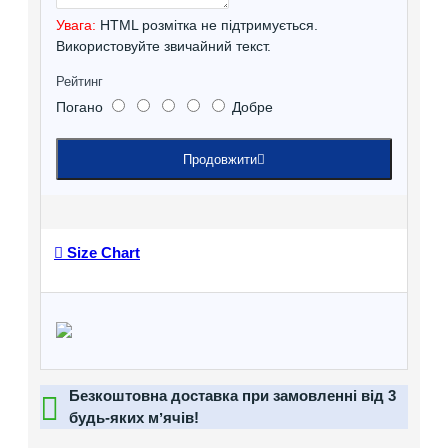
Увага:
HTML розмітка не підтримується.
Використовуйте звичайний текст.
Рейтинг
Погано
Добре
Продовжити
Size Chart
Безкоштовна доставка при замовленні від 3
будь-яких мʼячів!