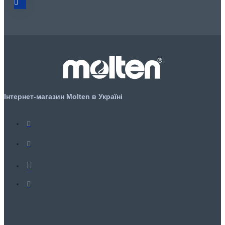
Інтернет-магазин Molten в Україні