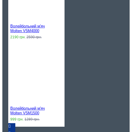
Волейбольний м'яч
Molten V5M4000
2190 грн.
2590 грн.
Волейбольний м'яч
Molten V5M1500
999 грн.
1289 грн.