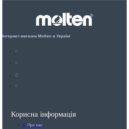
Інтернет-магазин Molten в Україні
Корисна інформація
Про нас