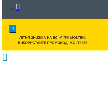
ЛІТНЯ ЗНИЖКА НА ВСІ МʼЯЧІ MOLTEN:
ВИКОРИСТАЙТЕ ПРОМОКОД: MOLT0956