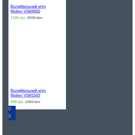
Волейбольний м'яч
Molten V5M4000
2190 грн.
2590 грн.
Волейбольний м'яч
Molten V5M1500
999 грн.
1289 грн.