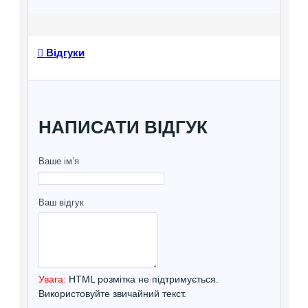
Відгуки
НАПИСАТИ ВІДГУК
Ваше ім’я
Ваш відгук
Увага:
HTML розмітка не підтримується.
Використовуйте звичайний текст.