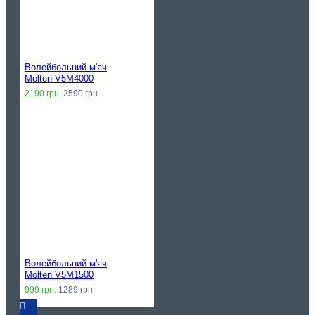
Волейбольний м'яч
Molten V5M4000
2190 грн.
2590 грн.
Волейбольний м'яч
Molten V5M1500
999 грн.
1289 грн.