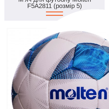
F5A2811 (розмір 5)