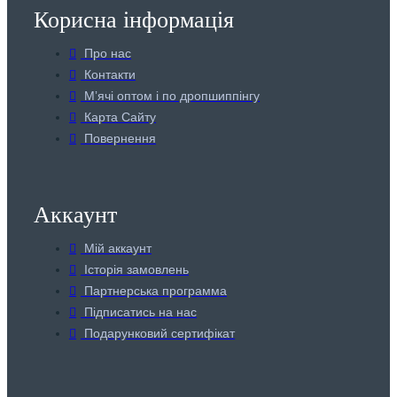
Корисна інформація
Про нас
Контакти
Мʼячі оптом і по дропшиппінгу
Карта Сайту
Повернення
Аккаунт
Мій аккаунт
Історія замовлень
Партнерська программа
Підписатись на нас
Подарунковий сертифікат