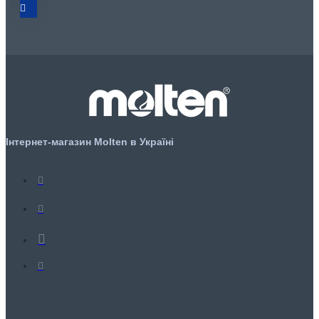
Інтернет-магазин Molten в Україні