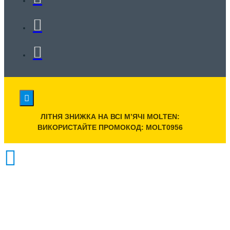
ЛІТНЯ ЗНИЖКА НА ВСІ МʼЯЧІ MOLTEN:
ВИКОРИСТАЙТЕ ПРОМОКОД: MOLT0956