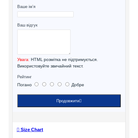
Ваше ім’я
Ваш відгук
Увага:
HTML розмітка не підтримується.
Використовуйте звичайний текст.
Рейтинг
Погано
Добре
Продовжити
Size Chart