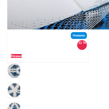
Новинка
-11 %
Немає