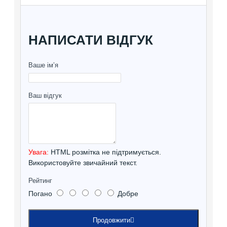
НАПИСАТИ ВІДГУК
Ваше ім’я
Ваш відгук
Увага:
HTML розмітка не підтримується.
Використовуйте звичайний текст.
Рейтинг
Погано
Добре
Продовжити