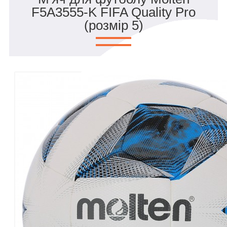
F5A3555-K FIFA Quality Pro
(розмір 5)