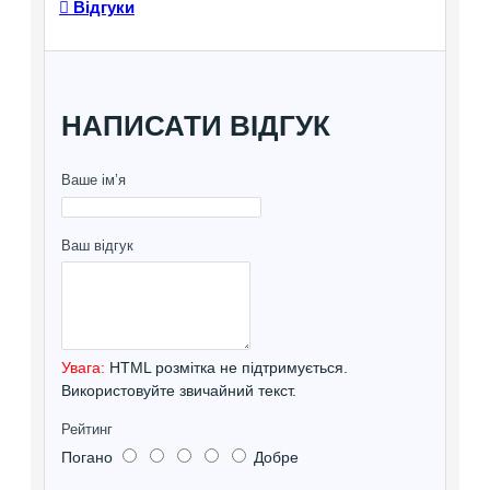
Відгуки
НАПИСАТИ ВІДГУК
Ваше ім’я
Ваш відгук
Увага:
HTML розмітка не підтримується.
Використовуйте звичайний текст.
Рейтинг
Погано
Добре