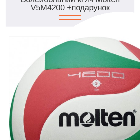
V5M4200 +подарунок