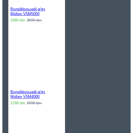
Волейбольний м'яч
Molten V5M5000
3390 грн.
3690 грн.
Волейбольний м'яч
Molten V5M4000
2190 грн.
2590 грн.