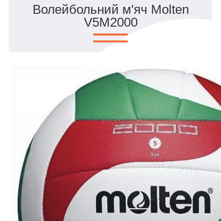
Волейбольний м'яч Molten
V5M2000