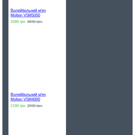
Волейбольний м'яч
Molten V5M5000
3390 грн.
3690 грн.
Волейбольний м'яч
Molten V5M4000
2190 грн.
2590 грн.