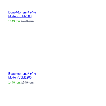
Волейбольний м'яч
Molten V5M2500
1649 грн.
1769 грн.
Волейбольний м'яч
Molten V5M2200
1440 грн.
1549 грн.