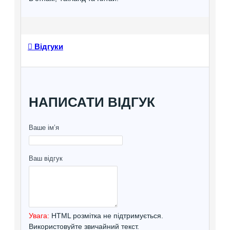
Відгуки
НАПИСАТИ ВІДГУК
Ваше ім’я
Ваш відгук
Увага:
HTML розмітка не підтримується.
Використовуйте звичайний текст.