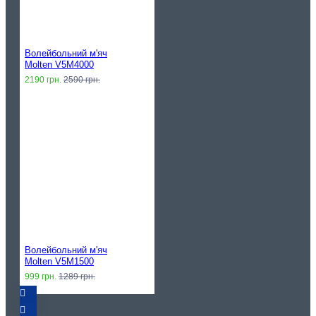
Волейбольний м'яч
Molten V5M4000
2190 грн.
2590 грн.
Волейбольний м'яч
Molten V5M1500
999 грн.
1289 грн.