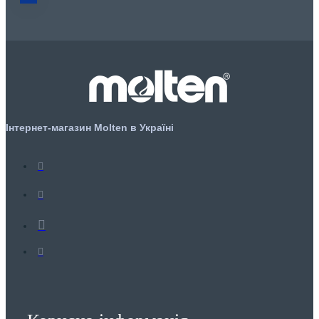
Інтернет-магазин Molten в Україні