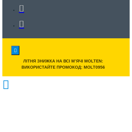
ЛІТНЯ ЗНИЖКА НА ВСІ МʼЯЧІ MOLTEN:
ВИКОРИСТАЙТЕ ПРОМОКОД: MOLT0956