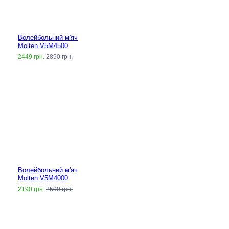
Волейбольний м'яч
Molten V5M4500
2449 грн.
2890 грн.
Волейбольний м'яч
Molten V5M4000
2190 грн.
2590 грн.