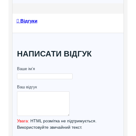
Відгуки
НАПИСАТИ ВІДГУК
Ваше ім’я
Ваш відгук
Увага:
HTML розмітка не підтримується.
Використовуйте звичайний текст.