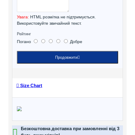
Увага:
HTML розмітка не підтримується.
Використовуйте звичайний текст.
Рейтинг
Погано
Добре
Продовжити
Size Chart
Безкоштовна доставка при замовленні від 3