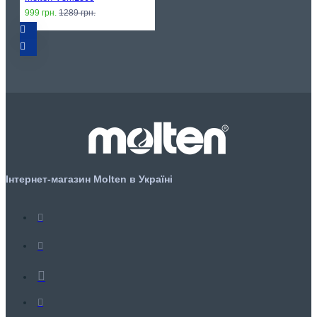
999 грн.
1289 грн.
Інтернет-магазин Molten в Україні