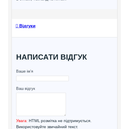
Відгуки
НАПИСАТИ ВІДГУК
Ваше ім’я
Ваш відгук
Увага:
HTML розмітка не підтримується.
Використовуйте звичайний текст.