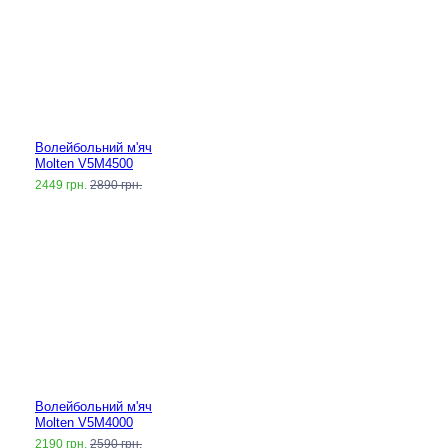
Волейбольний м'яч
Molten V5M4500
2449 грн.
2890 грн.
Волейбольний м'яч
Molten V5M4000
2190 грн.
2590 грн.