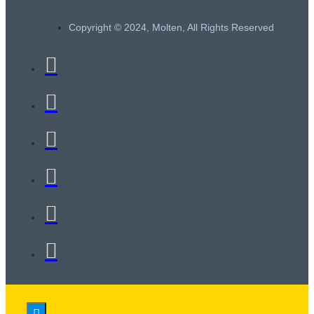
Copyright © 2024, Molten, All Rights Reserved