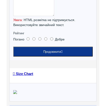
Увага:
HTML розмітка не підтримується.
Використовуйте звичайний текст.
Рейтинг
Погано
Добре
Продовжити
Size Chart