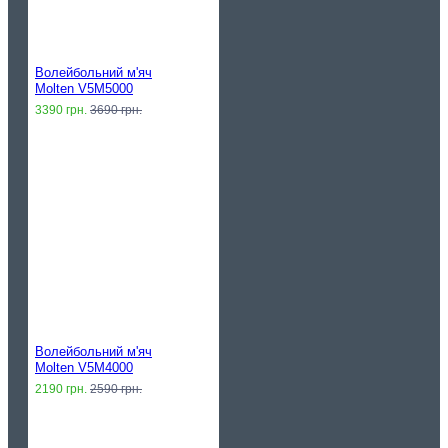
Волейбольний м'яч
Molten V5M5000
3390 грн.
3690 грн.
Волейбольний м'яч
Molten V5M4000
2190 грн.
2590 грн.