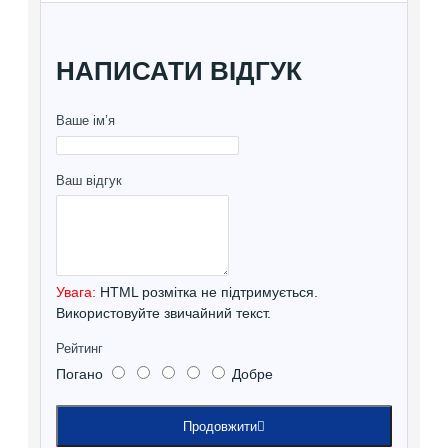
НАПИСАТИ ВІДГУК
Ваше ім’я
Ваш відгук
Увага:
HTML розмітка не підтримується.
Використовуйте звичайний текст.
Рейтинг
Погано
Добре
Продовжити