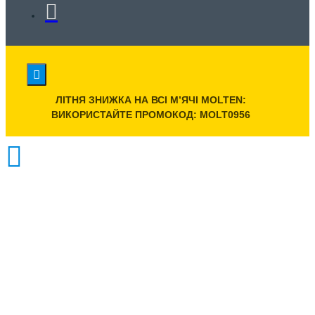
ЛІТНЯ ЗНИЖКА НА ВСІ МʼЯЧІ MOLTEN:
ВИКОРИСТАЙТЕ ПРОМОКОД: MOLT0956