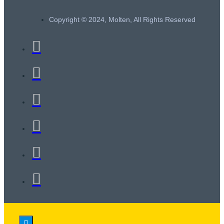
Copyright © 2024, Molten, All Rights Reserved