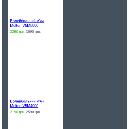
Волейбольний м'яч
Molten V5M5000
3390 грн.
3690 грн.
Волейбольний м'яч
Molten V5M4000
2190 грн.
2590 грн.