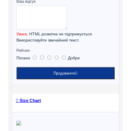
Ваш відгук
Увага:
HTML розмітка не підтримується.
Використовуйте звичайний текст.
Рейтинг
Погано
Добре
Продовжити
Size Chart